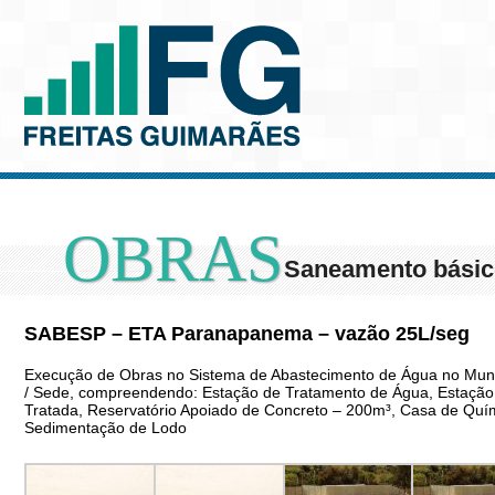
OBRAS
Saneamento bási
SABESP – ETA Paranapanema – vazão 25L/seg
Execução de Obras no Sistema de Abastecimento de Água no Mun
/ Sede, compreendendo: Estação de Tratamento de Água, Estação 
Tratada, Reservatório Apoiado de Concreto – 200m³, Casa de Quí
Sedimentação de Lodo