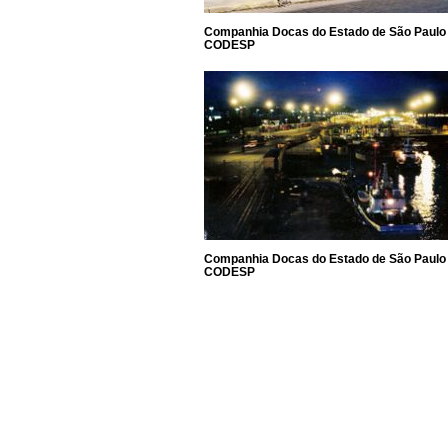
Companhia Docas do Estado de São Paulo
CODESP
Companhia Docas do Estado de São Paulo
CODESP