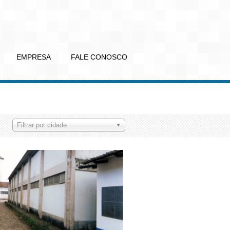
EMPRESA
FALE CONOSCO
Filtrar por cidade