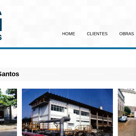
HOME
CLIENTES
OBRAS
Santos