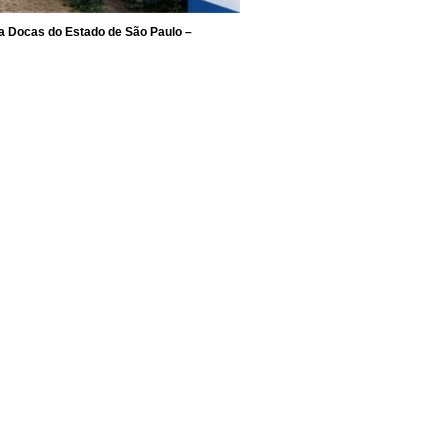
 Docas do Estado de São Paulo –