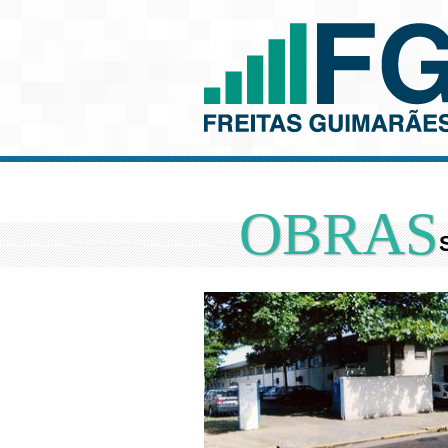
OBRAS