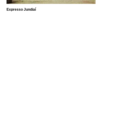
Expresso Jundiaí