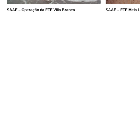
SAAE – Operação da ETE Villa Branca
SAAE – ETE Meia 